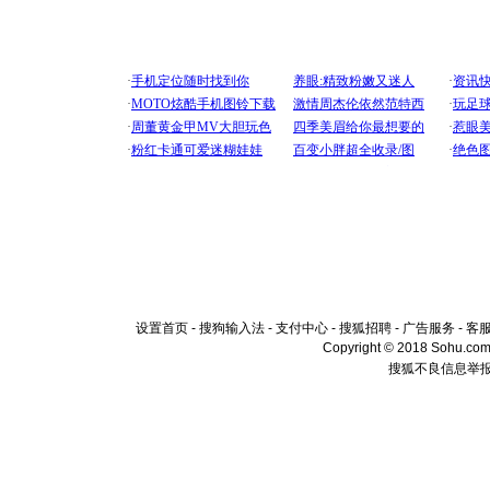
设置首页
-
搜狗输入法
-
支付中心
-
搜狐招聘
-
广告服务
-
客
Copyright © 2018 Sohu.com I
搜狐不良信息举