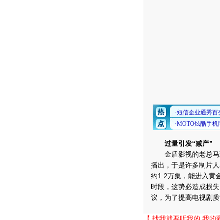
过量引发“减产”
金盾影视的老总马珂
播出，于是许多制片人
约1.2万集，能进入黄
时段，这势必造成损失
议，为了提高电视剧质