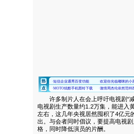
许多制片人在会上呼吁电视剧“减
电视剧生产数量约1.2万集，能进入黄
左右，这几年央视居然囤积了4亿元
出。与会者同时倡议，要提高电视剧
格，同时降低演员的片酬。