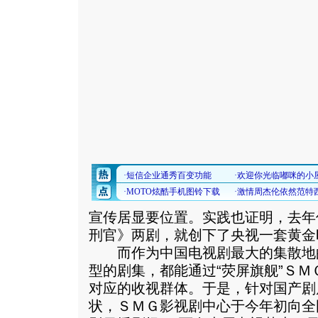
宣传居显要位置。实践也证明，去年
刑官》两剧，就创下了央视一套黄金
而作为中国电视剧最大的集散地
型的剧集，都能通过“荧屏旗舰”Ｓ
对应的收视群体。于是，针对国产剧
状，ＳＭＧ影视剧中心于今年初向全