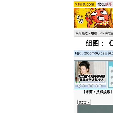
娱乐频道
>
电视 TV
>
海岩
组图：《
时间：2006年06月19日16:
·
·
·
【
来源：搜狐娱乐