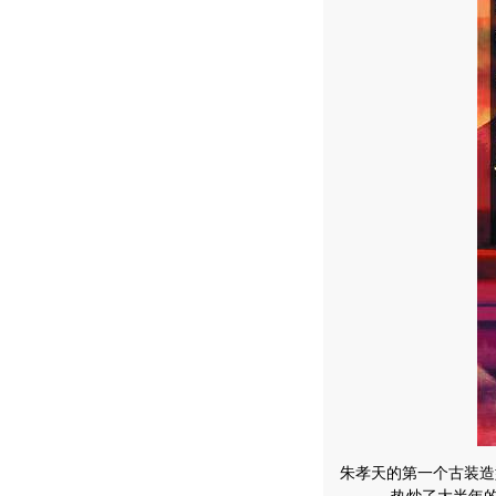
朱孝天的第一个古装造