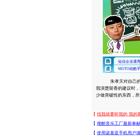
朱孝天对自己的古
我演楚留香的建议时，
少做突破性的东西，所