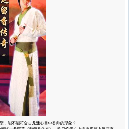
型，能不能符合古龙迷心目中香帅的形象？