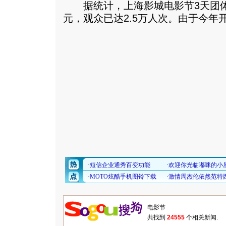
据统计，上海影城电影节3天团体、
元，观众已达2.5万人次。
由于今年开
共找到
24555
个相关新闻.