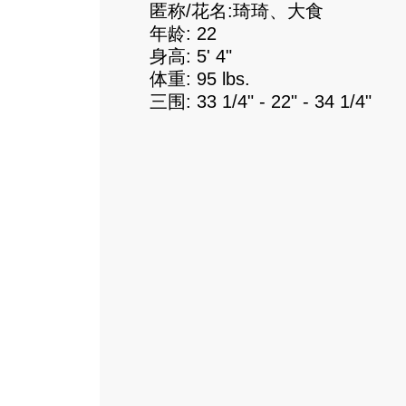
匿称/花名:琦琦、大食
年龄: 22
身高: 5' 4"
体重: 95 lbs.
三围: 33 1/4" - 22" - 34 1/4"