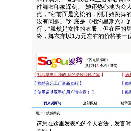
件舞衣印象深刻。”她还热心地为众
点，“它前面是宽松的，刚开始跳舞
没有问题。”到底是《相约星期六》
行，“虽然是女性的衣服，但在座的
终，舞衣亦以1万元左右的价格被一
共找到
1
个相关新闻.
我来说两句
全部跟贴
精华
用户：