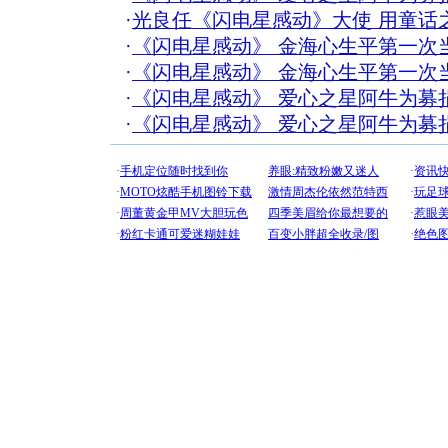
·
光良任《闪电星感动》大使 用童话
·
《闪电星感动》 金海心生平第一次当
·
《闪电星感动》 金海心生平第一次当
·
《闪电星感动》 爱心之星阿牛为募
·
《闪电星感动》 爱心之星阿牛为募