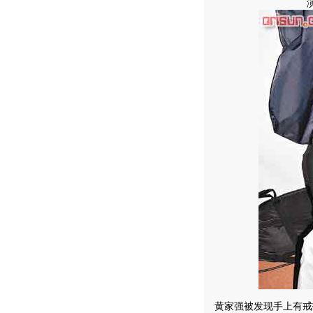
黄家强被发现手上有戒