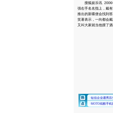
搜狐娱乐讯 2006
强右手名名指上，戴有
推出的新碟便会找到答
笑著表示，一向都会戴
又叫大家就当他摆了酒