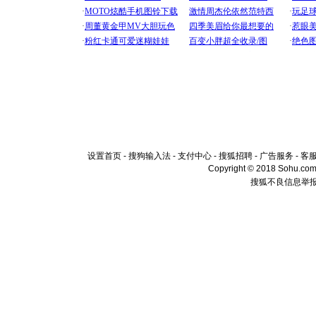
设置首页
-
搜狗输入法
-
支付中心
-
搜狐招聘
-
广告服务
-
客
Copyright © 2018 Sohu.com I
搜狐不良信息举