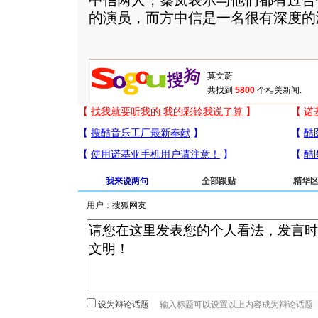
中信两人，秦岚表示与他们都有过合
的演员，而方中信是一名很有深度的
共找到
5800
个相关新闻.
我来说两句
全部跟贴
精华
用户：
设为辩论话题