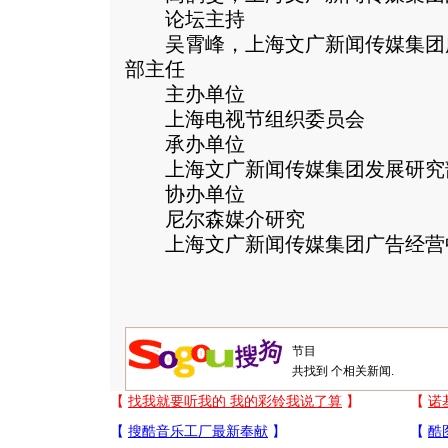
论坛主持
吴霄峰，上海文广新闻传媒集团
部主任
主办单位
上海电视节组织委员会
承办单位
上海文广新闻传媒集团发展研究
协办单位
尼尔森媒介研究
上海文广新闻传媒集团广告经营
共找到
个相关新闻.