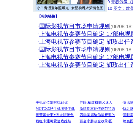
9
青春偶像《
小丫青涩童年照曝光
女星卖乳求荣情色图
10
图文：欧美
【
相关链接
】
·
国际影视节目市场申请规则
(06/08 18
·
上海电视节参赛节目确定 17部电视
·
上海电视节参赛节目确定 胡玫出任
·
国际影视节目市场申请规则
(06/08 18
·
上海电视节参赛节目确定 17部电视
·
上海电视节参赛节目确定 胡玫出任