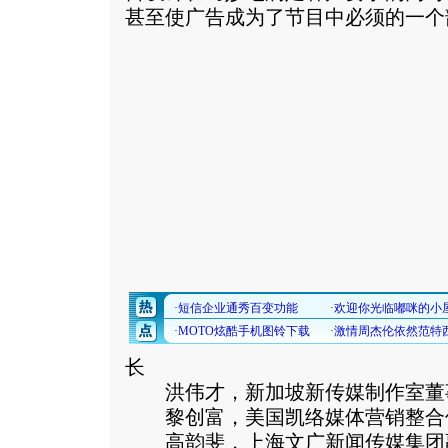
甚至使广告成为了节目中必须的一个
长
洪伟才，新加坡新传媒制作室董
黎创富，美国凯络媒体营销整合
高韵斐，上海文广新闻传媒集团