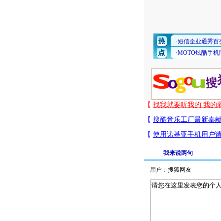
我来说两句
用户：