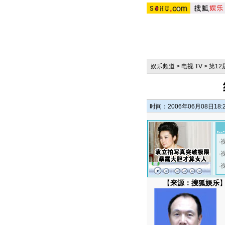
娱乐频道
>
电视 TV
>
第1
时间：2006年06月08日18:
·
·
·
【
来源：搜狐娱乐