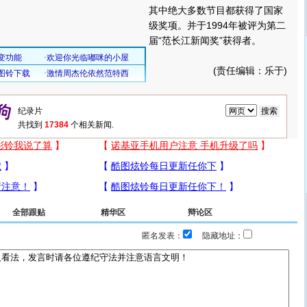
其中绝大多数节目都获得了国家
级奖项。并于1994年被评为第二
届“范长江新闻奖”获得者。
(责任编辑：乐于)
共找到
17384
个相关新闻.
全部跟贴
精华区
辩论区
匿名发表：
隐藏地址：