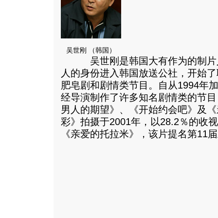
吴世刚 （韩国）
吴世刚是韩国大有作为的制片人之
人的身份进入韩国放送公社，开始了
肥皂剧和剧情类节目。自从1994年
经导演制作了许多知名剧情类的节目
男人的期望》、《开始约会吧》及《
彩》拍摄于2001年，以28.2％的
《亲爱的托拉米》，该片提名第11