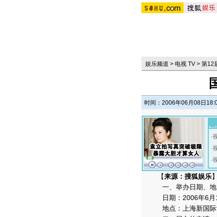
娱乐频道
>
电视 TV
>
第1
时间：2006年06月08日18:
·
·
·
【
来源：搜狐娱乐
一、举办日期、地
日期：2006年6月1
地点：上海新国际博览