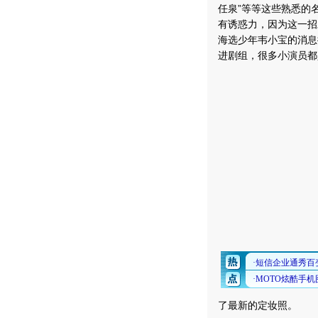
任泉”等等这些熟悉的
有诱惑力，因为这一招
海选少年韦小宝的消息
进剧组，很多小演员都
了最新的定妆照。