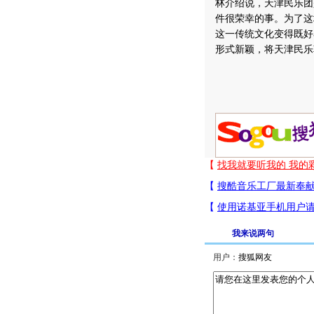
林介绍说，天津民乐团
件很荣幸的事。为了这
这一传统文化变得既好
形式新颖，将天津民乐
我来说两句
用户：