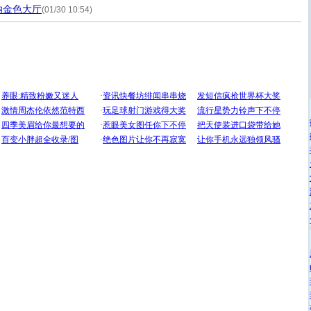
纳金色大厅
(01/30 10:54)