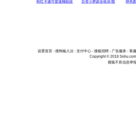
设置首页
-
搜狗输入法
-
支付中心
-
搜狐招聘
-
广告服务
-
客
Copyright © 2018 Sohu.com I
搜狐不良信息举