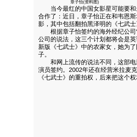
章子怡(资料图)
当今最红的中国女影星可能要和
合作了：近日，章子怡正在和韦恩斯
影，其中包括翻拍黑泽明的《七武士
根据章子怡签约的海外经纪公司“威
公司的说法，这三个计划都将会是英
新版《七武士》中的农家女，她为了
子。
和网上流传的说法不同，这部电
演员签约。2002年还在经营米拉麦
《七武士》的重拍权，后来把这个权