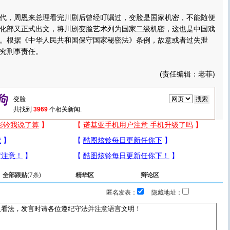
恩来总理看完川剧后曾经叮嘱过，变脸是国家机密，不能随便
化部又正式出文，将川剧变脸艺术列为国家二级机密，这也是中国戏
。根据《中华人民共和国保守国家秘密法》条例，故意或者过失泄
究刑事责任。
(责任编辑：老菲)
共找到
3969
个相关新闻.
全部跟贴
(7条)
精华区
辩论区
匿名发表：
隐藏地址：