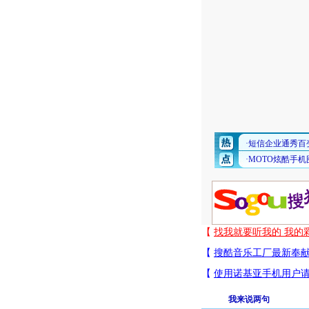
我来说两句