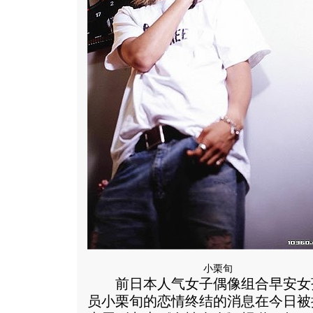
小栗旬
前日本人气女子偶像组合早安女
员小栗旬的恋情终结的消息在今日被