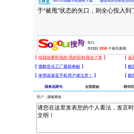
于“被甩”状态的矢口，则全心投入到
共找到
3058
个相关新闻.
我来说两句
全部跟贴
精华
用户：