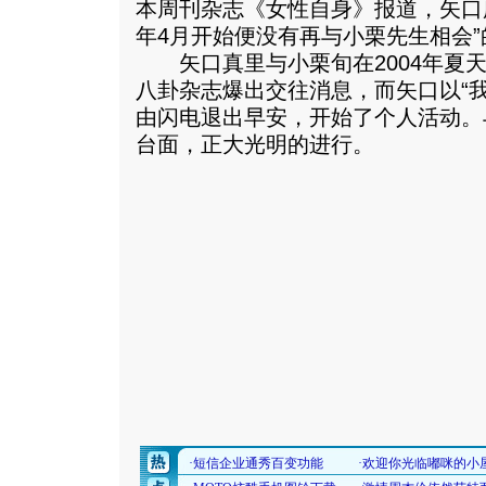
本周刊杂志《女性自身》报道，矢口
年4月开始便没有再与小栗先生相会
矢口真里与小栗旬在2004年夏天
八卦杂志爆出交往消息，而矢口以“
由闪电退出早安，开始了个人活动。
台面，正大光明的进行。