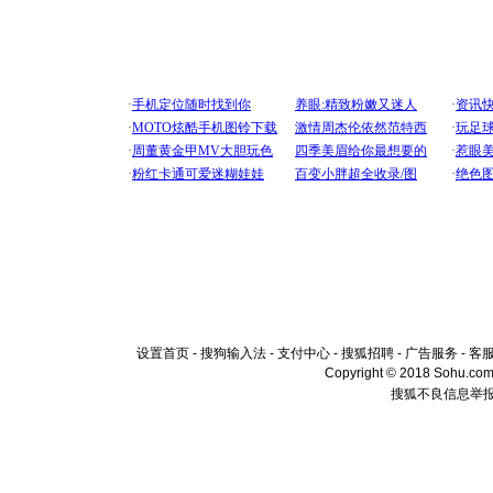
设置首页
-
搜狗输入法
-
支付中心
-
搜狐招聘
-
广告服务
-
客
Copyright © 2018 Sohu.com I
搜狐不良信息举