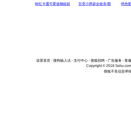
设置首页
-
搜狗输入法
-
支付中心
-
搜狐招聘
-
广告服务
-
客
Copyright © 2018 Sohu.com I
搜狐不良信息举