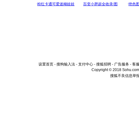
设置首页
-
搜狗输入法
-
支付中心
-
搜狐招聘
-
广告服务
-
客
Copyright © 2018 Sohu.com I
搜狐不良信息举