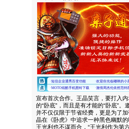
宣布首次合作。王晶笑言，要打入内
的“卧底”，而且是有才能的“卧底”
并不仅仅限于节省经费，更是为了加
晶在《卧虎》中追求一种黑色幽默的
王光利也不谋而合，“王光利作为第