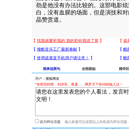
劲是他没有办法比较的。这部电影炫
白，没有血腥的场面，但是演技和对
晶赞赏道。
我来说两句
全部跟贴
精华
用户：
*依然范特西、刘亦菲、夜宴……网罗天下热词的输入法！
设为辩论话题