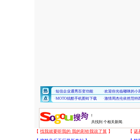
共找到
个相关新闻.