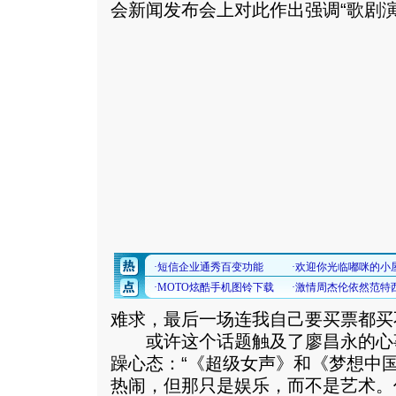
会新闻发布会上对此作出强调“歌剧演
难求，最后一场连我自己要买票都买
或许这个话题触及了廖昌永的心
躁心态：“《超级女声》和《梦想中
热闹，但那只是娱乐，而不是艺术。