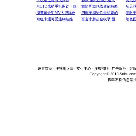
设置首页
-
搜狗输入法
-
支付中心
-
搜狐招聘
-
广告服务
-
客
Copyright © 2018 Sohu.com I
搜狐不良信息举