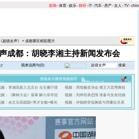
新闻
-
体育
-
娱乐
-
财经
-
IT
-
汽车
-
房产
-
女人
-
TV
-
chin
6《超级女声》
>
成都赛区精彩图片
女声成都：胡晓李湘主持新闻发布会
我来说两句(
0
)
57
搜狐娱乐播报视频推荐
视频：李湘高薪入北京台 当主播疗情
·
视频：周笔畅首演会 携王力宏秀舞技
视频：《舞林大会》落幕 解小东夺冠
·
视频：刘烨坦承恋情 准备与女友结婚
视频：余文乐高园园<男才女貌>曝光
·
视频：伊能静穿低胸装与周董扯关系
】