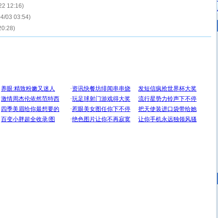
22 12:16)
04/03 03:54)
20:28)