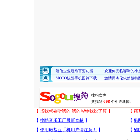
共找到
698
个相关新闻.