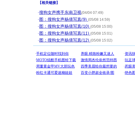
【
相关链接
】
·
搜狗女声携手东南卫视
(04/04 07:49)
·
图：搜狗女声杨倩写真(9)
(05/08 14:59)
·
图：搜狗女声杨倩写真(10)
(05/08 15:00)
·
图：搜狗女声杨倩写真(11)
(05/08 15:01)
·
图：搜狗女声杨倩写真(12)
(05/08 15:02)