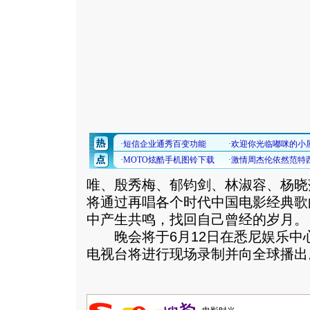
唯、殷秀梅、郁钧剑、林淑容、杨晓
将通过再唱各个时代中国电影经典歌
中产生共鸣，找回自己曾经的岁月。
晚会将于6月12日在悉尼娱乐中
电视台将进行现场录制并向全球播出