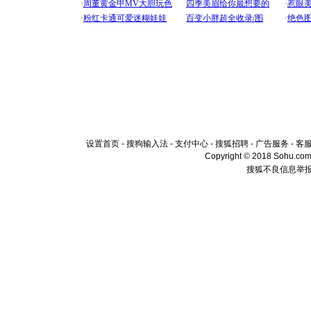
设置首页
-
搜狗输入法
-
支付中心
-
搜狐招聘
-
广告服务
-
客
Copyright © 2018 Sohu.com I
搜狐不良信息举