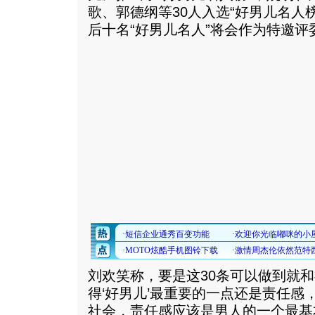
歌、郭德纲等30人入选“好男儿名人
后十名“好男儿名人”将会作为特邀
刘欢笑称，要是这30条可以做到就和
得‘好男儿’最重要的一点还是责任感
社会，责任感应该是男人的一个最基