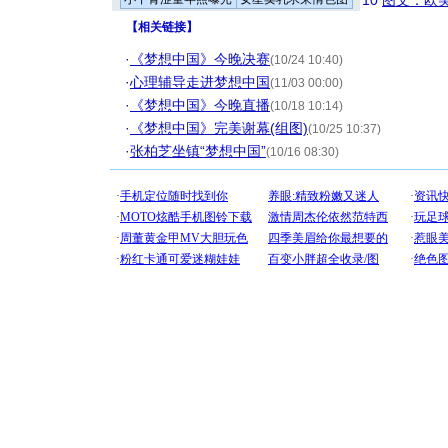
10
图文：欧美
【
相关链接
】
·
《梦想中国》今晚决赛
(10/24 10:40)
·
心理辅导走进梦想中国
(11/03 00:00)
·
《梦想中国》今晚直播
(10/18 10:14)
·
《梦想中国》完美谢幕(组图)
(10/25 10:37)
·
张柏芝坐镇“梦想中国”
(10/16 08:30)