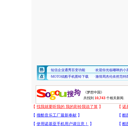
共找到
10,743
个相关新闻.