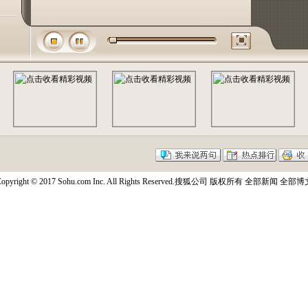
opyright © 2017 Sohu.com Inc. All Rights Reserved.搜狐公司
版权所有
全部新闻
全部博