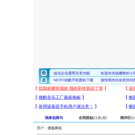
我来说两句
全部跟贴
(
(1条)
条)
精华区
(
0
用户：