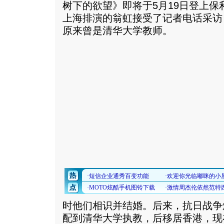
树下的欲望》即将于5月19日登上
上海排演的翁虹接受了记者电话采访
原来曾是清华大学教师。
时他们相识并结婚。后来，抗日战争
配到清华大学执教，后移居香港，现在