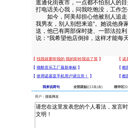
逛通化街夜市，一点都不怕别人的目
打电话关心我，问我吃饱没，工作怎
如今，阿美却担心他被别人追走，
我男友，别人别想来追”。她说他身
送，他已有两部保时捷、一部法拉利
说：“我希望他店倒掉，这样才能每天
我来说两句
全部跟贴
(
(13条)
条)
精华区
(
0
用户：