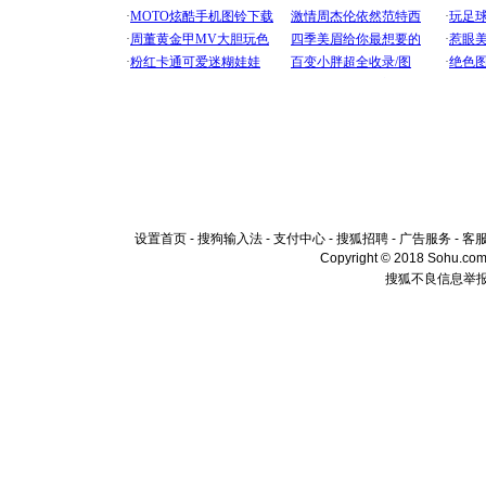
设置首页
-
搜狗输入法
-
支付中心
-
搜狐招聘
-
广告服务
-
客
Copyright © 2018 Sohu.com I
搜狐不良信息举