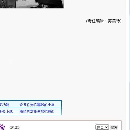
(责任编辑：苏美玲)