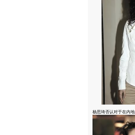
杨思琦否认对于在内地