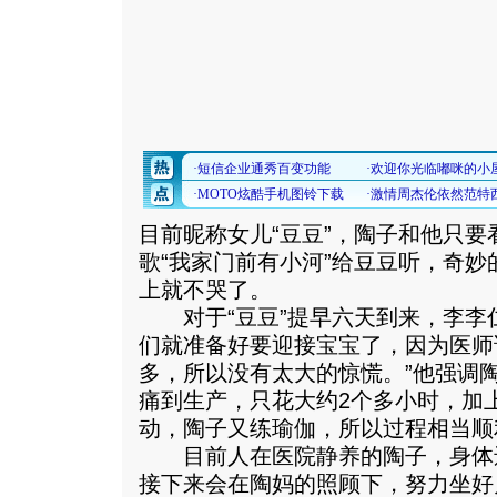
目前昵称女儿“豆豆”，陶子和他只
歌“我家门前有小河”给豆豆听，奇
上就不哭了。
对于“豆豆”提早六天到来，李李仁
们就准备好要迎接宝宝了，因为医师
多，所以没有太大的惊慌。”他强调
痛到生产，只花大约2个多小时，加
动，陶子又练瑜伽，所以过程相当顺
目前人在医院静养的陶子，身体
接下来会在陶妈的照顾下，努力坐好