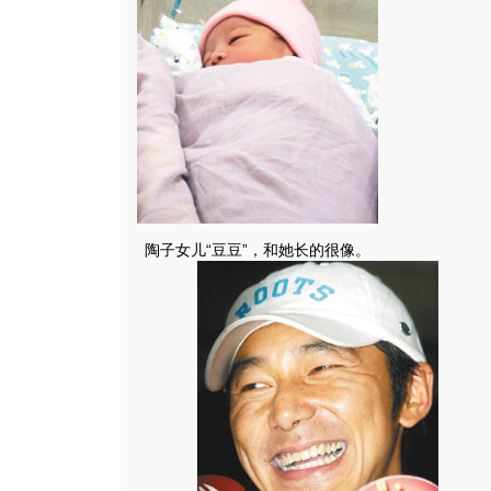
陶子女儿“豆豆”，和她长的很像。