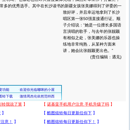
常多的优秀选手。
其中在长沙读书的新疆女孩张美娜得到了评委的一
致好评，并且幸运地拿到了长沙
唱区第一张50强直接通行证。顺
子介绍说：“她是一位擅长多国语
言演唱的歌手，与去年的张靓颖
有相似之处，张美娜的乐器也操
练地非常纯熟，从某种方面来
讲，她会比张靓颖更出色。”
(责任编辑：遇见)