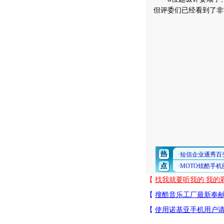
但评委们已经看到了非