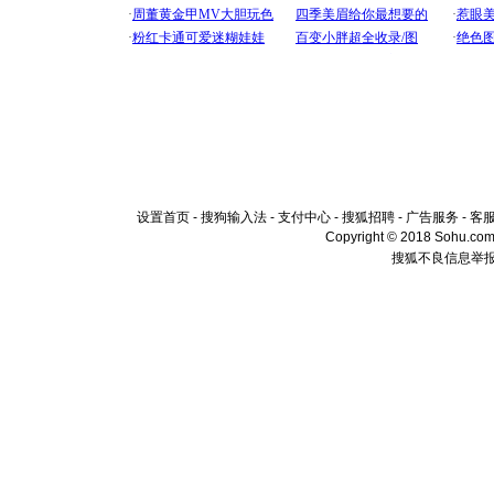
设置首页
-
搜狗输入法
-
支付中心
-
搜狐招聘
-
广告服务
-
客
Copyright © 2018 Sohu.com I
搜狐不良信息举