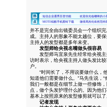
并不是完全由出镜委员会一个组织完
成。主持人的形象不能太越位，要保
主持人的发型都是多年未变。
发型师给央视名嘴做头很容易
发型师马宜泉先生经常给央视主
访时表示，给央视主持人做头发比较
户。
“时间长了，不用说要做什么，他
知道他们需要做什么。”马先生说，
我们一般都是在细节上做一些修饰，
点，做个头发护理什么的。因为他们
基本上按照原来的发型修剪就可以了
记者发现