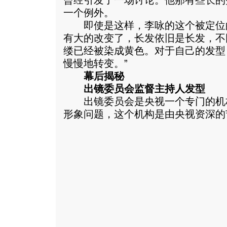
曾经引发了一场讨论。他那有些长的
一个例外。
即使是这样，李咏的这个被定位
有大的改变了，长发依旧是长发，不
缕已经被染成黄色。对于自己的发型
慢慢地转变。”
幕后揭秘
出镜委员会监督主持人发型
出镜委员会是央视一个专门的机
形象问题，这个机构是由央视资深的