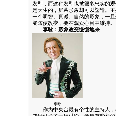
发型，而这种发型也被很多忠实的观
是天生的，屏幕形象却可以塑造。主
一个明智、真诚、自然的形象，一旦
能随便改变，要在观众心目中维持。
李咏：形象改变慢慢地来
李咏
作为中央台最有个性的主持人，