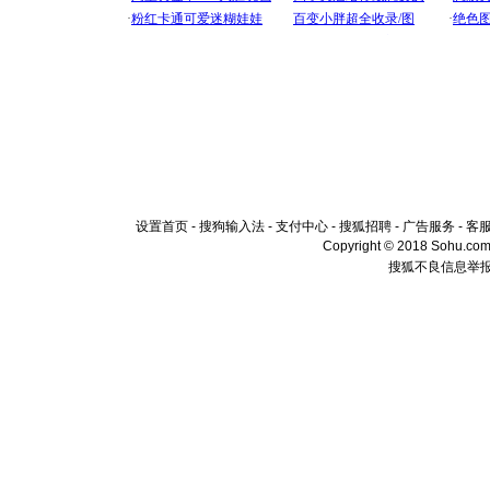
设置首页
-
搜狗输入法
-
支付中心
-
搜狐招聘
-
广告服务
-
客
Copyright © 2018 Sohu.com I
搜狐不良信息举