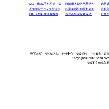
设置首页
-
搜狗输入法
-
支付中心
-
搜狐招聘
-
广告服务
-
客
Copyright © 2018 Sohu.com I
搜狐不良信息举