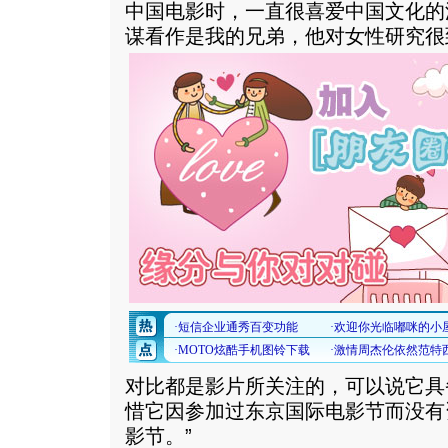
中国电影时，一直很喜爱中国文化的
谋看作是我的兄弟，他对女性研究很
对比都是影片所关注的，可以说它具
惜它因参加过东京国际电影节而没有
影节。”