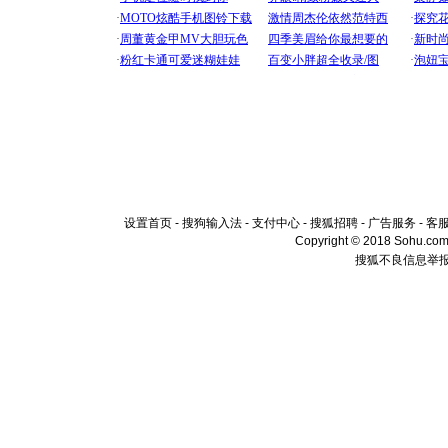
设置首页
-
搜狗输入法
-
支付中心
-
搜狐招聘
-
广告服务
-
客
Copyright © 2018 Sohu.com I
搜狐不良信息举