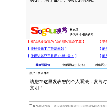
共找到
个相关新闻.
我来说两句
全部跟贴
(
(3条)
条)
精华区
(
0
用户：
设为辩论话题