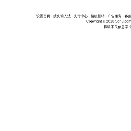
设置首页
-
搜狗输入法
-
支付中心
-
搜狐招聘
-
广告服务
-
客
Copyright © 2018 Sohu.com I
搜狐不良信息举