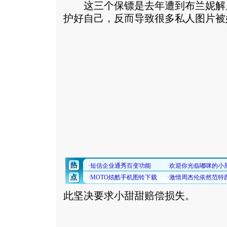
这三个保镖是去年遭到布兰妮解
护好自己，反而导致很多私人图片被
此坚决要求小甜甜赔偿损失。