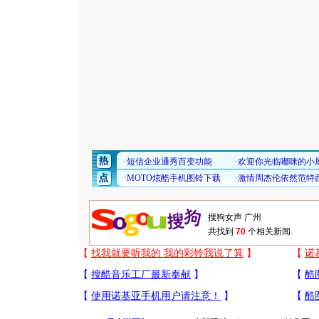
共找到
70
个相关新闻.