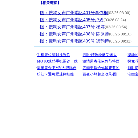
【
相关链接
】
·
图：搜狗女声广州唱区401号李依桐
(03/26 08:00)
·
图：搜狗女声广州唱区405号卢浠
(03/26 08:24)
·
图：搜狗女声广州唱区407号 杨婷
(03/26 08:54)
·
图：搜狗女声广州唱区408号 陈泳蓓
(03/26 09:10)
·
图：搜狗女声广州唱区409号 梁韵诗
(03/26 09:32)