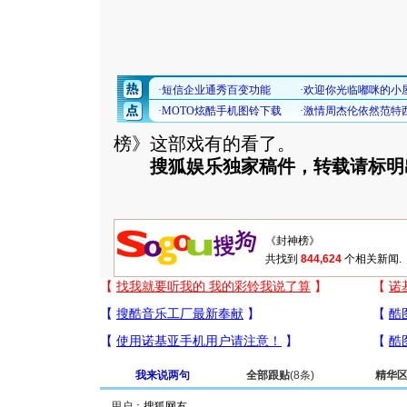
榜》这部戏有的看了。
搜狐娱乐独家稿件，转载请标明
共找到
844,624
个相关新闻.
我来说两句
全部跟贴
(8条)
精华
用户：