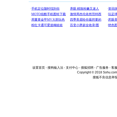
设置首页
-
搜狗输入法
-
支付中心
-
搜狐招聘
-
广告服务
-
客
Copyright © 2018 Sohu.com I
搜狐不良信息举