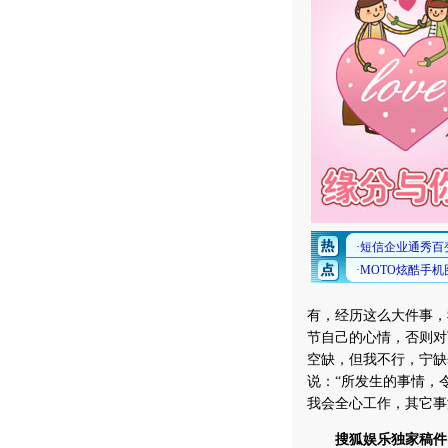
有，经历这么大件事，
节自己的心情，否则对
空缺，但我不行，宁缺
说：“所发生的事情，
我会全心工作，其它事
搜狐娱乐独家稿件