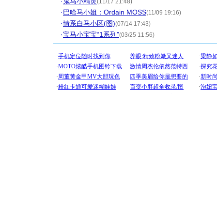
·
鬼马小精灵
(11/17 21:48)
·
巴哈马小姐：Ordain MOSS
(11/09 19:16)
·
情系白马小区(图)
(07/14 17:43)
·
宝马小宝宝“1系列”
(03/25 11:56)